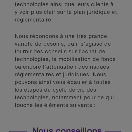
technologies ainsi que leurs clients à
y voir plus clair sur le plan juridique et
réglementaire.
Nous répondons à une très grande
variété de besoins, qu’il s’agisse de
fournir des conseils sur l’achat de
technologies, la mobilisation de fonds
ou encore l’atténuation des risques
réglementaires et juridiques. Nous
pouvons ainsi vous épauler à toutes
les étapes du cycle de vie des
technologies, notamment pour ce qui
touche les éléments suivants :