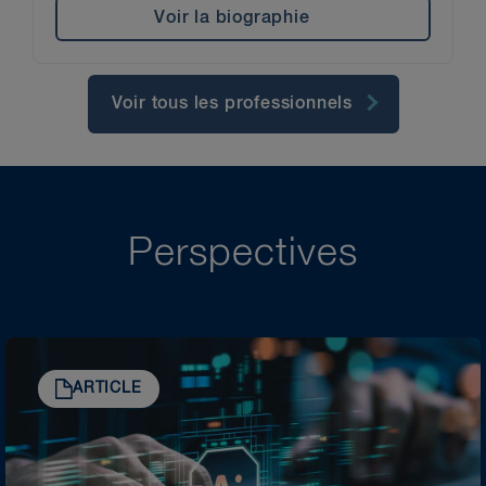
Voir la biographie
Voir tous les professionnels
Perspectives
ARTICLE