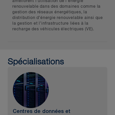
améliorent l’utilisation de l’énergie
renouvelable dans des domaines comme la
gestion des réseaux énergétiques, la
distribution d’énergie renouvelable ainsi que
la gestion et l’infrastructure liées à la
recharge des véhicules électriques (VE).
Spécialisations
Centres de données et