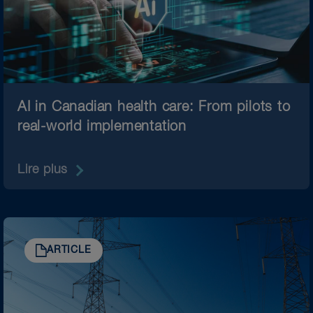
AI in Canadian health care: From pilots to
real-world implementation
Lire plus
ARTICLE