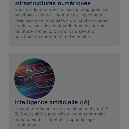
infrastructures numériques
Nous prodiguons des conseils stratégiques aux
principaux acteurs – promoteurs, exploitants,
investisseurs et locataires – du marché canadien
en plein essor des centres de données sur une
multitude d’enjeux, du choix du site aux
questions de conformité réglementaire.
Intelligence artificielle (IA)
Cabinet de référence au Canada en matière d’IA,
BLG vous aide à apprivoiser les bons et moins
bons côtés du TLN et de l’apprentissage
automatique.