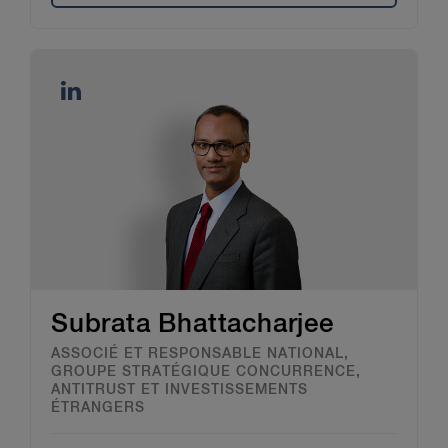
Subrata Bhattacharjee
ASSOCIÉ ET RESPONSABLE NATIONAL,
GROUPE STRATÉGIQUE CONCURRENCE,
ANTITRUST ET INVESTISSEMENTS
ÉTRANGERS