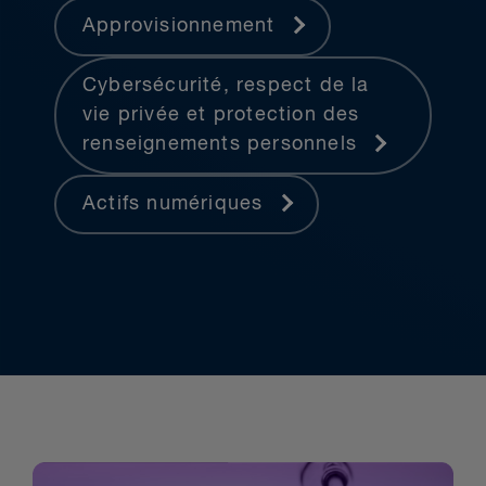
Approvisionnement
Cybersécurité, respect de la
vie privée et protection des
renseignements personnels
Actifs numériques