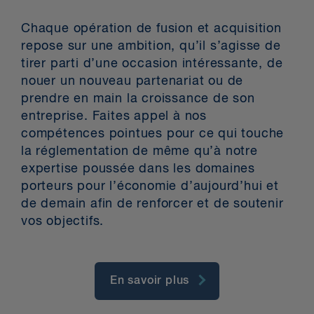
Chaque opération de fusion et acquisition
repose sur une ambition, qu’il s’agisse de
tirer parti d’une occasion intéressante, de
nouer un nouveau partenariat ou de
prendre en main la croissance de son
entreprise. Faites appel à nos
compétences pointues pour ce qui touche
la réglementation de même qu’à notre
expertise poussée dans les domaines
porteurs pour l’économie d’aujourd’hui et
de demain afin de renforcer et de soutenir
vos objectifs.
En savoir plus