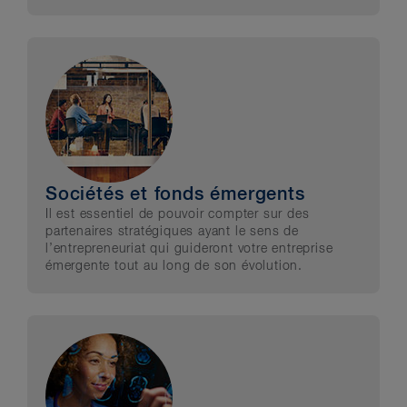
Sociétés et fonds émergents
Il est essentiel de pouvoir compter sur des
partenaires stratégiques ayant le sens de
l’entrepreneuriat qui guideront votre entreprise
émergente tout au long de son évolution.