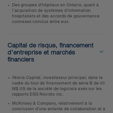
Des groupes d’hôpitaux en Ontario, quant à
l’acquisition de systèmes d’information
hospitaliers et des accords de gouvernance
connexes conclus entre eux.
Capital de risque, financement
d’entreprise et marchés
financiers
iNovia Capital, investisseur principal, dans le
cadre du tour de financement de série B de 20
M$ US de la société de logiciels axés sur les
rapports ESG Novisto inc.
McKinsey & Company, relativement à la
conclusion d’une entente de collaboration et à