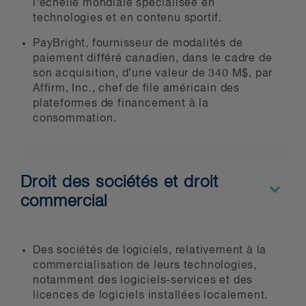
l’échelle mondiale spécialisée en
technologies et en contenu sportif.
PayBright, fournisseur de modalités de
paiement différé canadien, dans le cadre de
son acquisition, d’une valeur de 340 M$, par
Affirm, Inc., chef de file américain des
plateformes de financement à la
consommation.
Droit des sociétés et droit
commercial
Des sociétés de logiciels, relativement à la
commercialisation de leurs technologies,
notamment des logiciels-services et des
licences de logiciels installées localement.