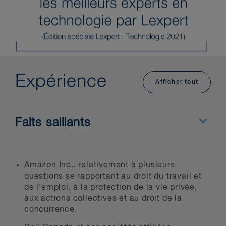
Expérience
Afficher tout
Faits saillants
Amazon Inc., relativement à plusieurs
questions se rapportant au droit du travail et
de l’emploi, à la protection de la vie privée,
aux actions collectives et au droit de la
concurrence.