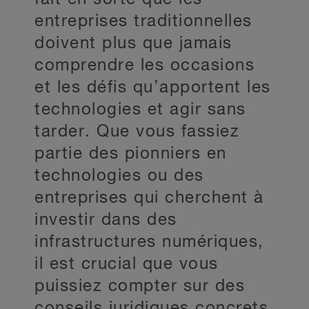
entreprises traditionnelles
doivent plus que jamais
comprendre les occasions
et les défis qu’apportent les
technologies et agir sans
tarder. Que vous fassiez
partie des pionniers en
technologies ou des
entreprises qui cherchent à
investir dans des
infrastructures numériques,
il est crucial que vous
puissiez compter sur des
conseils juridiques concrets,