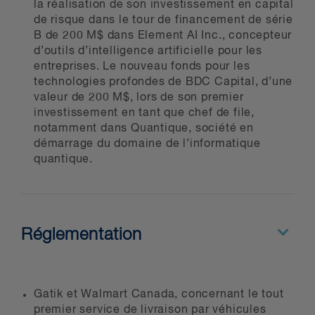
la réalisation de son investissement en capital
de risque dans le tour de financement de série
B de 200 M$ dans Element AI Inc., concepteur
d’outils d’intelligence artificielle pour les
entreprises. Le nouveau fonds pour les
technologies profondes de BDC Capital, d’une
valeur de 200 M$, lors de son premier
investissement en tant que chef de file,
notamment dans Quantique, société en
démarrage du domaine de l’informatique
quantique.
Réglementation
Gatik et Walmart Canada, concernant le tout
premier service de livraison par véhicules