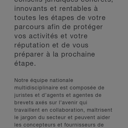
innovants et rentables à
toutes les étapes de votre
parcours afin de protéger
vos activités et votre
réputation et de vous
préparer à la prochaine
étape.
Notre équipe nationale
multidisciplinaire est composée de
juristes et d’agents et agentes de
brevets axés sur l’avenir qui
travaillent en collaboration, maîtrisent
le jargon du secteur et peuvent aider
les concepteurs et fournisseurs de