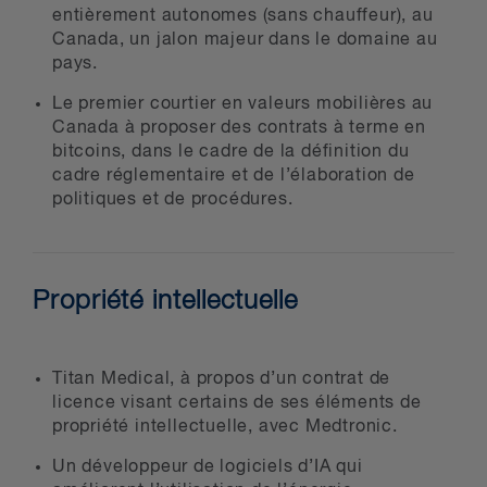
entièrement autonomes (sans chauffeur), au
Canada, un jalon majeur dans le domaine au
pays.
Le premier courtier en valeurs mobilières au
Canada à proposer des contrats à terme en
bitcoins, dans le cadre de la définition du
cadre réglementaire et de l’élaboration de
politiques et de procédures.
Propriété intellectuelle
Titan Medical, à propos d’un contrat de
licence visant certains de ses éléments de
propriété intellectuelle, avec Medtronic.
Un développeur de logiciels d’IA qui