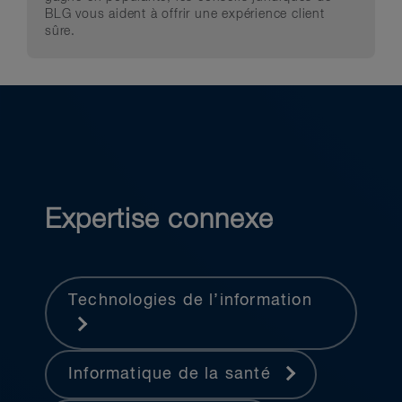
BLG vous aident à offrir une expérience client
sûre.
Expertise connexe
Technologies de l’information
Informatique de la santé