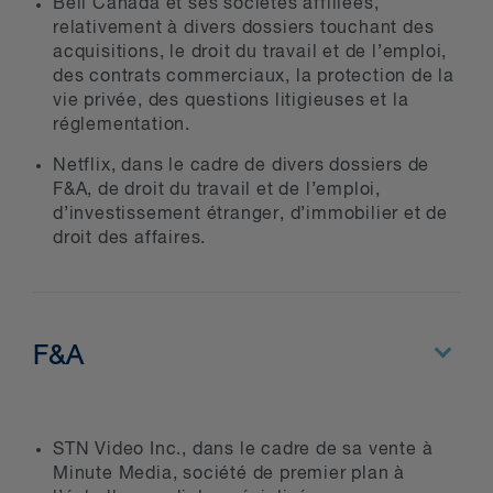
Bell Canada et ses sociétés affiliées,
relativement à divers dossiers touchant des
acquisitions, le droit du travail et de l’emploi,
des contrats commerciaux, la protection de la
vie privée, des questions litigieuses et la
réglementation.
Netflix, dans le cadre de divers dossiers de
F&A, de droit du travail et de l’emploi,
d’investissement étranger, d’immobilier et de
droit des affaires.
F&A
STN Video Inc., dans le cadre de sa vente à
Minute Media, société de premier plan à