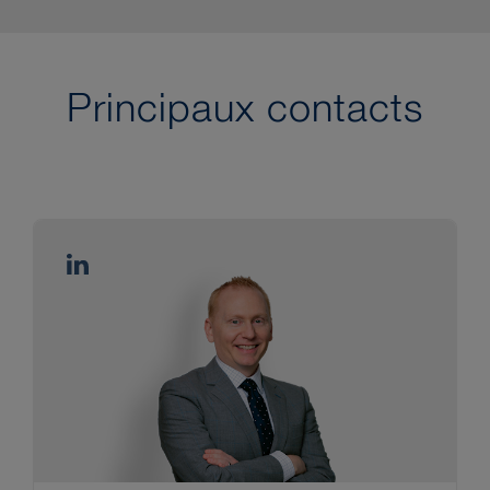
Principaux contacts