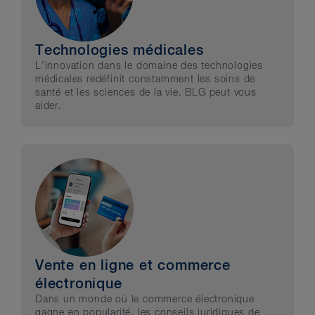
Technologies médicales
L’innovation dans le domaine des technologies
médicales redéfinit constamment les soins de
santé et les sciences de la vie. BLG peut vous
aider.
Vente en ligne et commerce
électronique
Dans un monde où le commerce électronique
gagne en popularité, les conseils juridiques de