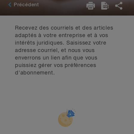
Précédent
Recevez des courriels et des articles
adaptés à votre entreprise et à vos
intérêts juridiques. Saisissez votre
adresse courriel, et nous vous
enverrons un lien afin que vous
puissiez gérer vos préférences
d'abonnement.