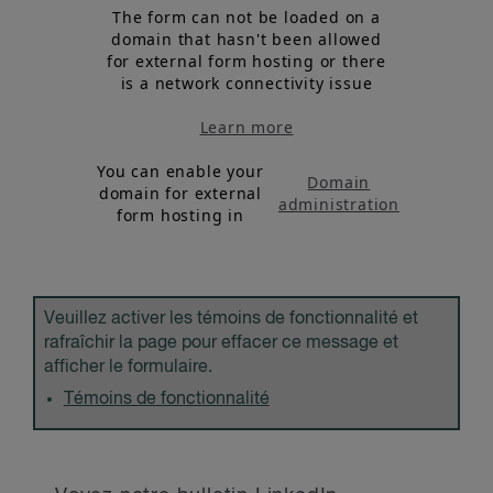
The form can not be loaded on a
domain that hasn't been allowed
for external form hosting or there
is a network connectivity issue
Learn more
You can enable your
Domain
domain for external
administration
form hosting in
Veuillez activer les témoins de fonctionnalité et
rafraîchir la page pour effacer ce message et
afficher le formulaire.
Témoins de fonctionnalité