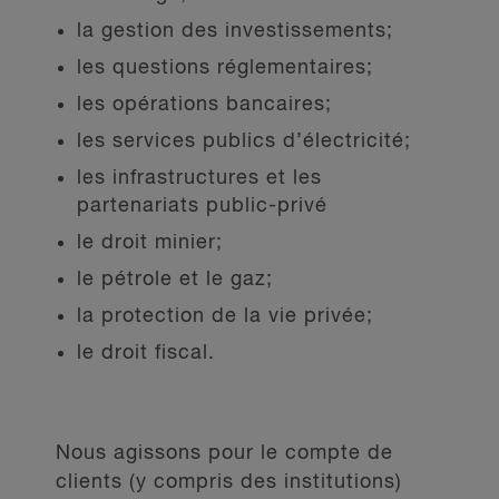
la gestion des investissements;
les questions réglementaires;
les opérations bancaires;
les services publics d’électricité;
les infrastructures et les
partenariats public-privé
le droit minier;
le pétrole et le gaz;
la protection de la vie privée;
le droit fiscal.
Nous agissons pour le compte de
clients (y compris des institutions)