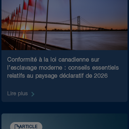
Conformité à la loi canadienne sur
l’esclavage moderne : conseils essentiels
relatifs au paysage déclaratif de 2026
Lire plus
ARTICLE