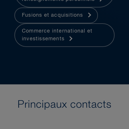
Fusions et acquisitions
Commerce international et
investissements
Principaux contacts