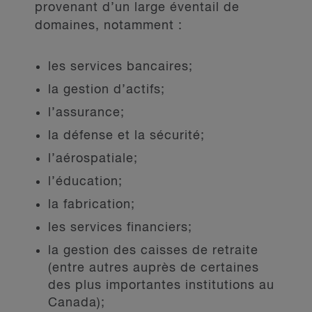
provenant d’un large éventail de
domaines, notamment :
les services bancaires;
la gestion d’actifs;
l’assurance;
la défense et la sécurité;
l’aérospatiale;
l’éducation;
la fabrication;
les services financiers;
la gestion des caisses de retraite
(entre autres auprès de certaines
des plus importantes institutions au
Canada);