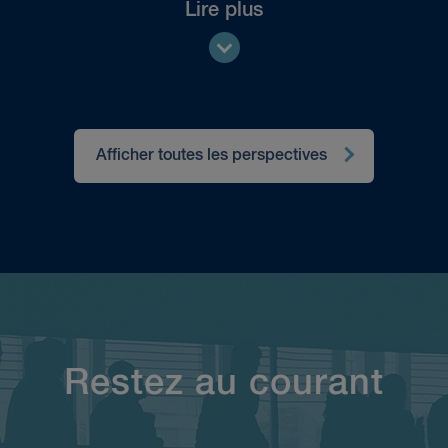
Lire plus
Afficher toutes les perspectives
Restez au courant