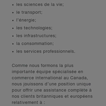
les sciences de la vie;
le transport;
l’énergie;
les technologies;
les infrastructures;
la consommation;
les services professionnels.
Comme nous formons la plus
importante équipe spécialisée en
commerce international au Canada,
nous jouissons d’une position unique
pour offrir une assistance complète à
nos clients britanniques et européens
relativement à :