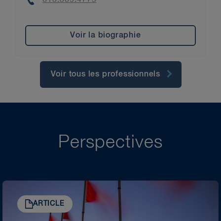
613.369.4775
Voir la biographie
Voir tous les professionnels
Perspectives
ARTICLE