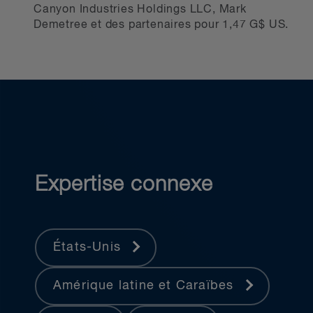
Canyon Industries Holdings LLC, Mark
Demetree et des partenaires pour 1,47 G$ US.
Expertise connexe
États-Unis
Amérique latine et Caraïbes