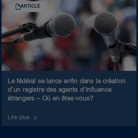
ARTICLE
Le fédéral se lance enfin dans la création
d’un registre des agents d’influence
étrangers – Où en êtes-vous?
Lire plus