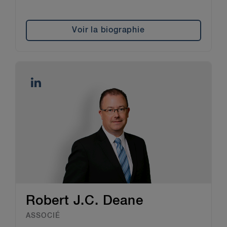
Voir la biographie
Robert J.C. Deane
ASSOCIÉ