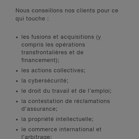
Nous conseillons nos clients pour ce
qui touche :
les fusions et acquisitions (y
compris les opérations
transfrontalières et de
financement);
les actions collectives;
la cybersécurité;
le droit du travail et de l’emploi;
la contestation de réclamations
d’assurance;
la propriété intellectuelle;
le commerce international et
l’arbitrage;