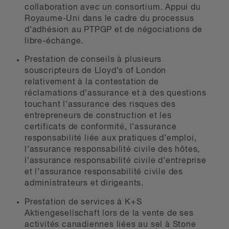
collaboration avec un consortium. Appui du
Royaume-Uni dans le cadre du processus
d’adhésion au PTPGP et de négociations de
libre-échange.
Prestation de conseils à plusieurs
souscripteurs de Lloyd’s of London
relativement à la contestation de
réclamations d’assurance et à des questions
touchant l’assurance des risques des
entrepreneurs de construction et les
certificats de conformité, l’assurance
responsabilité liée aux pratiques d’emploi,
l’assurance responsabilité civile des hôtes,
l’assurance responsabilité civile d’entreprise
et l’assurance responsabilité civile des
administrateurs et dirigeants.
Prestation de services à K+S
Aktiengesellschaft lors de la vente de ses
activités canadiennes liées au sel à Stone