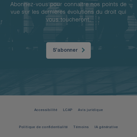
Abonnez-vous pour connaître nos points de
vue sur les dernières évolutions du droit qui
vous toucheront.
S’abonner
Accessibilité
LCAP
Avis juridique
Politique de confidentialité
Témoins
IA générative