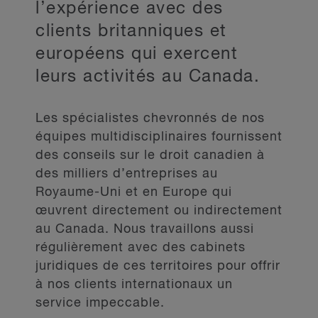
l’expérience avec des
clients britanniques et
européens qui exercent
leurs activités au Canada.
Les spécialistes chevronnés de nos
équipes multidisciplinaires fournissent
des conseils sur le droit canadien à
des milliers d’entreprises au
Royaume-Uni et en Europe qui
œuvrent directement ou indirectement
au Canada. Nous travaillons aussi
régulièrement avec des cabinets
juridiques de ces territoires pour offrir
à nos clients internationaux un
service impeccable.