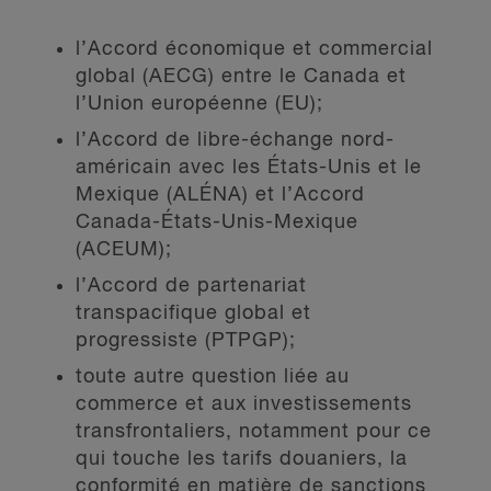
l’Accord économique et commercial
global (AECG) entre le Canada et
l’Union européenne (EU);
l’Accord de libre-échange nord-
américain avec les États-Unis et le
Mexique (ALÉNA) et l’Accord
Canada-États-Unis-Mexique
(ACEUM);
l’Accord de partenariat
transpacifique global et
progressiste (PTPGP);
toute autre question liée au
commerce et aux investissements
transfrontaliers, notamment pour ce
qui touche les tarifs douaniers, la
conformité en matière de sanctions