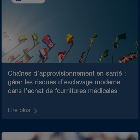
Chaînes d’approvisionnement en santé :
gérer les risques d’esclavage moderne
dans l’achat de fournitures médicales
Lire plus