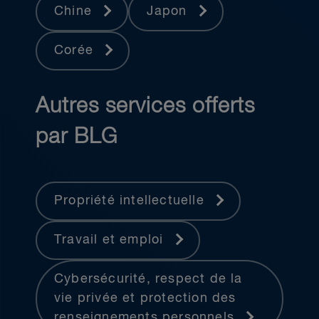
Chine
Japon
Corée
Autres services offerts
par BLG
Propriété intellectuelle
Travail et emploi
Cybersécurité, respect de la
vie privée et protection des
renseignements personnels