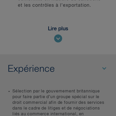
et les contrôles à l’exportation.
Lire plus
Expérience
Sélection par le gouvernement britannique
pour faire partie d’un groupe spécial sur le
droit commercial afin de fournir des services
dans le cadre de litiges et de négociations
liés au commerce international, en