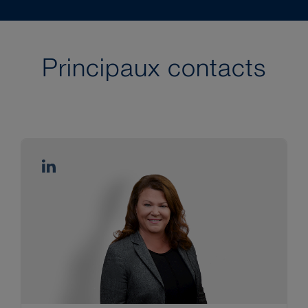
Principaux contacts