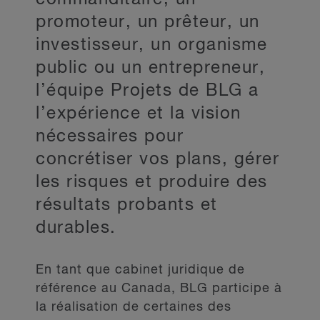
promoteur, un prêteur, un
investisseur, un organisme
public ou un entrepreneur,
l’équipe Projets de BLG a
l’expérience et la vision
nécessaires pour
concrétiser vos plans, gérer
les risques et produire des
résultats probants et
durables.
En tant que cabinet juridique de
référence au Canada, BLG participe à
la réalisation de certaines des