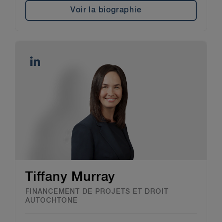
Voir la biographie
Tiffany Murray
FINANCEMENT DE PROJETS ET DROIT
AUTOCHTONE