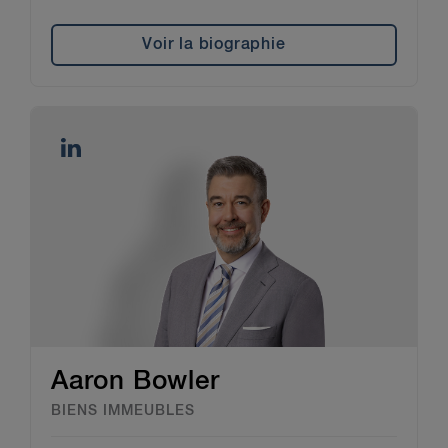
Voir la biographie
Aaron Bowler
BIENS IMMEUBLES