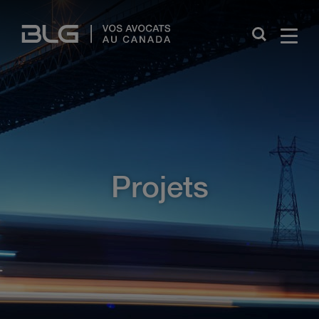
Skip
Links
Projets