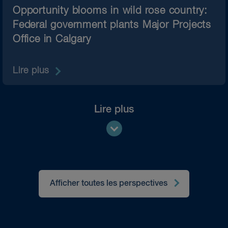
Opportunity blooms in wild rose country:
Federal government plants Major Projects
Office in Calgary
Lire plus
Lire plus
Afficher toutes les perspectives