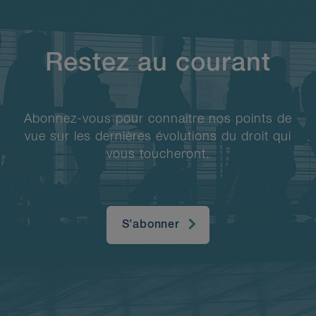
Restez au courant
Abonnez-vous pour connaître nos points de
vue sur les dernières évolutions du droit qui
vous toucheront.
S’abonner