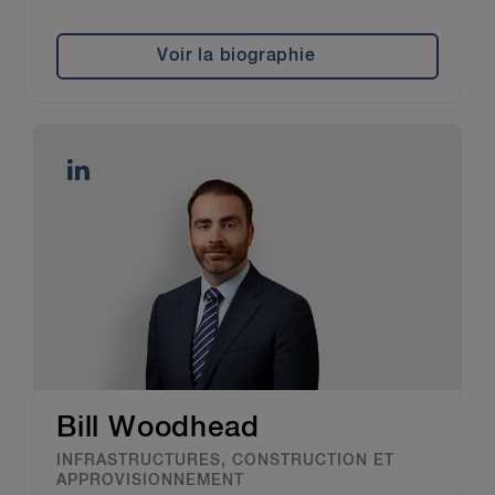
Voir la biographie
Bill Woodhead
INFRASTRUCTURES, CONSTRUCTION ET
APPROVISIONNEMENT