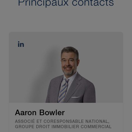
Principaux contacts
Aaron Bowler
ASSOCIÉ ET CORESPONSABLE NATIONAL,
GROUPE DROIT IMMOBILIER COMMERCIAL