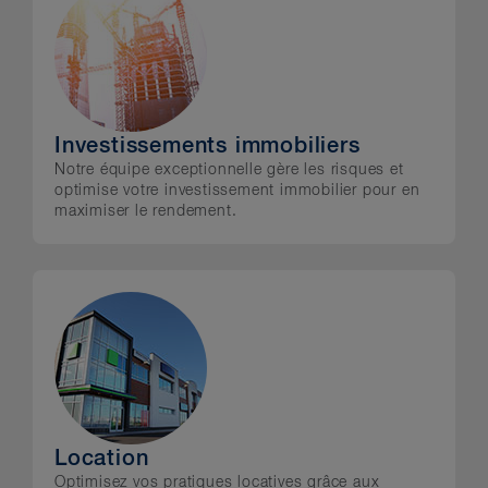
Investissements immobiliers
Notre équipe exceptionnelle gère les risques et
optimise votre investissement immobilier pour en
maximiser le rendement.
Location
Optimisez vos pratiques locatives grâce aux