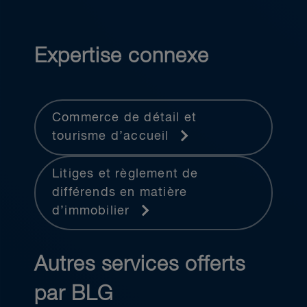
Expertise connexe
Commerce de détail et
tourisme d’accueil
Litiges et règlement de
différends en matière
d’immobilier
Autres services offerts
par BLG