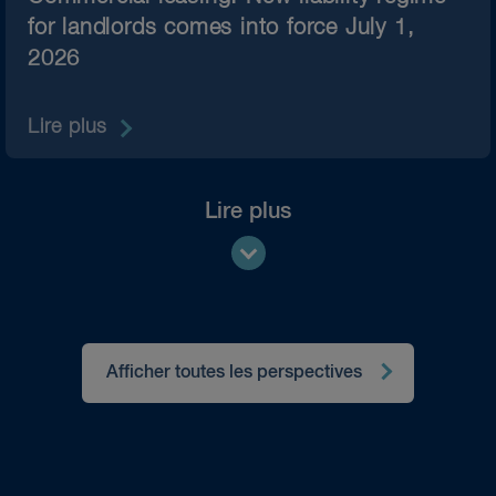
for landlords comes into force July 1,
2026
Lire plus
Lire plus
Afficher toutes les perspectives