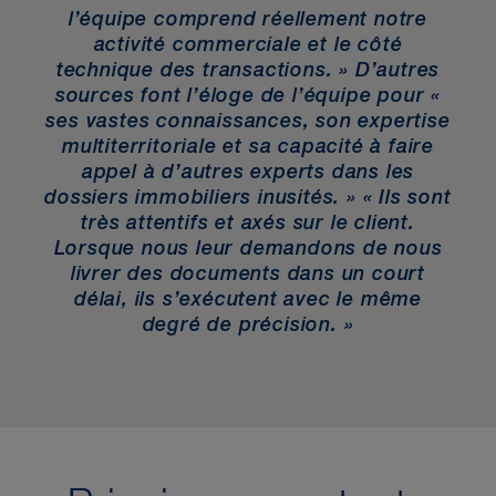
l’équipe comprend réellement notre
activité commerciale et le côté
technique des transactions. » D’autres
sources font l’éloge de l’équipe pour «
ses vastes connaissances, son expertise
multiterritoriale et sa capacité à faire
appel à d’autres experts dans les
dossiers immobiliers inusités. » « Ils sont
très attentifs et axés sur le client.
Lorsque nous leur demandons de nous
livrer des documents dans un court
délai, ils s’exécutent avec le même
degré de précision. »