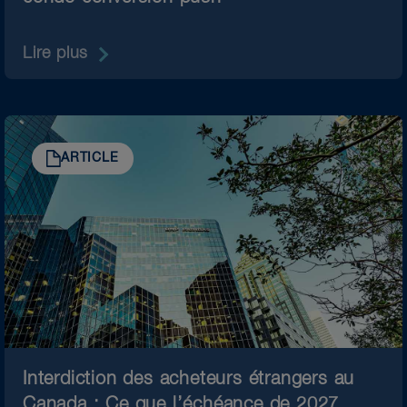
Lire plus
ARTICLE
Interdiction des acheteurs étrangers au
Canada : Ce que l’échéance de 2027