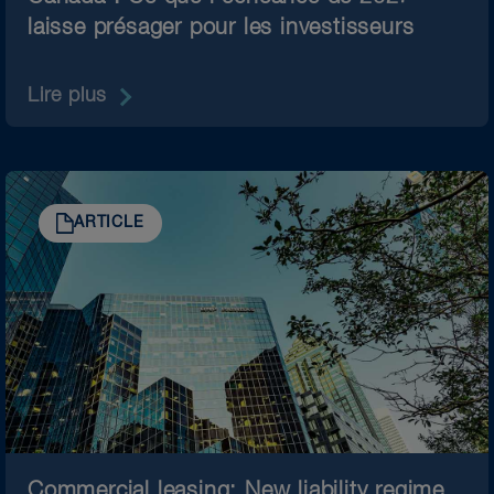
laisse présager pour les investisseurs
Lire plus
ARTICLE
Commercial leasing: New liability regime