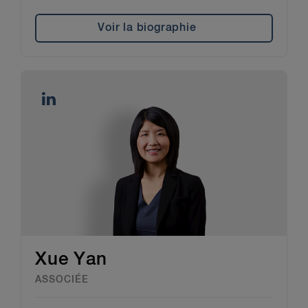
Voir la biographie
Xue Yan
ASSOCIÉE