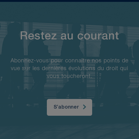
Restez au courant
Abonnez-vous pour connaître nos points de
vue sur les dernières évolutions du droit qui
vous toucheront.
S’abonner