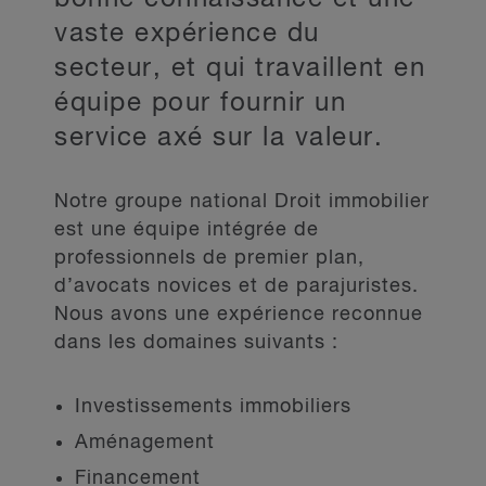
vaste expérience du
secteur, et qui travaillent en
équipe pour fournir un
service axé sur la valeur.
Notre groupe national Droit immobilier
est une équipe intégrée de
professionnels de premier plan,
d’avocats novices et de parajuristes.
Nous avons une expérience reconnue
dans les domaines suivants :
Investissements immobiliers
Aménagement
Financement