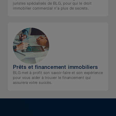
juristes spécialisés de BLG, pour qui le droit
immobilier commercial n’a plus de secrets.
Prêts et financement immobiliers
BLG met à profit son savoir-faire et son expérience
pour vous aider à trouver le financement qui
assurera votre succès.