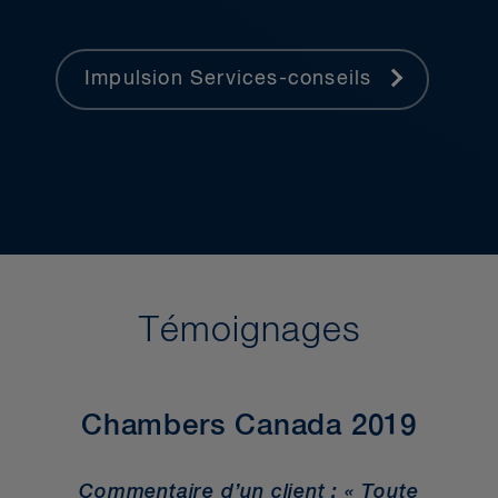
Impulsion Services-conseils
Témoignages
Chambers Canada 2019
Commentaire d’un client : « Toute