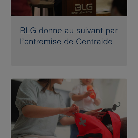
BLG donne au suivant par
l’entremise de Centraide