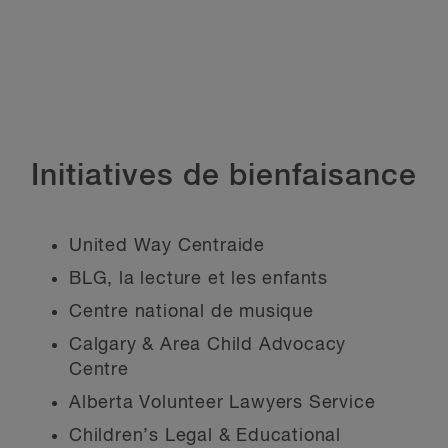
Initiatives de bienfaisance
United Way Centraide
BLG, la lecture et les enfants
Centre national de musique
Calgary & Area Child Advocacy
Centre
Alberta Volunteer Lawyers Service
Children’s Legal & Educational