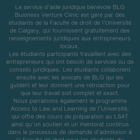
Le service d’aide juridique bénévole BLG
Business Venture Clinic est géré par des
étudiants de la Faculté de droit de l’Université
de Calgary, qui fournissent gratuitement des
renseignements juridiques aux entrepreneurs
locaux.
Les étudiants participants travaillent avec des
entrepreneurs qui ont besoin de services ou de
conseils juridiques. Les étudiants collaborent
ensuite avec les avocats de BLG qui les
guident et leur donnent une rétroaction pour
que leur travail soit complet et exact.
Nous parrainons également le programme
Access to Law and Learning de l’Université,
qui offre des cours de préparation au LSAT
ainsi qu’un soutien et un mentorat continus
dans le processus de demande d’admission à