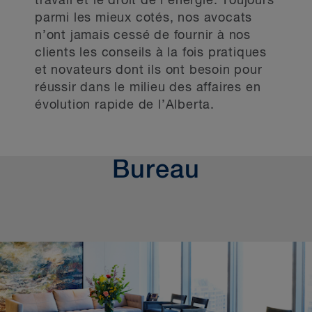
travail et le droit de l’énergie. Toujours
parmi les mieux cotés, nos avocats
n’ont jamais cessé de fournir à nos
clients les conseils à la fois pratiques
et novateurs dont ils ont besoin pour
réussir dans le milieu des affaires en
évolution rapide de l’Alberta.
Bureau