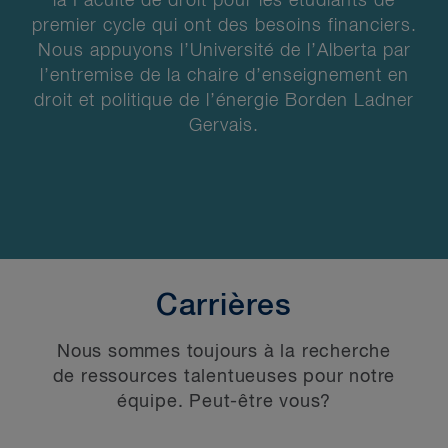
la Faculté de droit pour les étudiants de
premier cycle qui ont des besoins financiers.
Nous appuyons l’Université de l’Alberta par
l’entremise de la chaire d’enseignement en
droit et politique de l’énergie Borden Ladner
Gervais.
Carrières
Nous sommes toujours à la recherche
de ressources talentueuses pour notre
équipe. Peut-être vous?