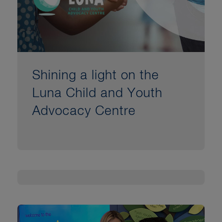
Shining a light on the
Luna Child and Youth
Advocacy Centre