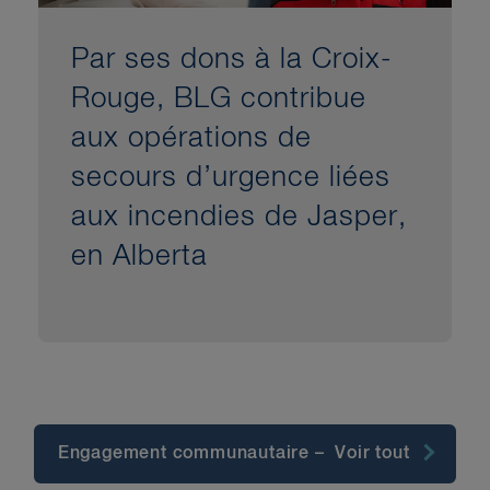
Par ses dons à la Croix-
Rouge, BLG contribue
aux opérations de
secours d’urgence liées
aux incendies de Jasper,
en Alberta
Engagement communautaire – Voir tout