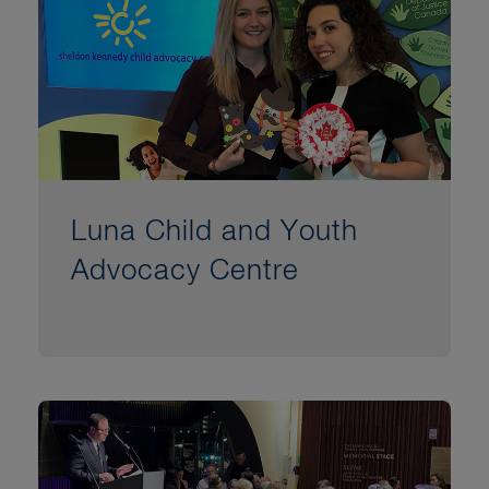
Luna Child and Youth
Advocacy Centre