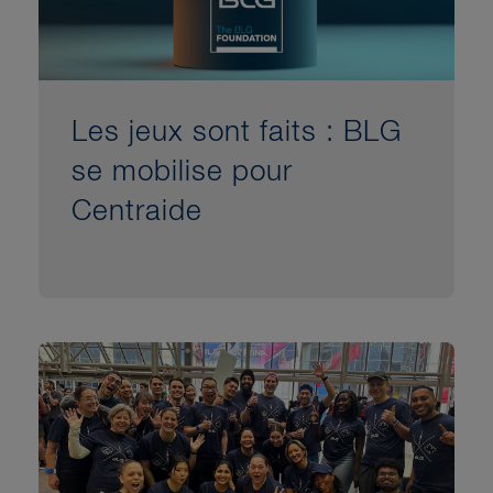
Les jeux sont faits : BLG
se mobilise pour
Centraide