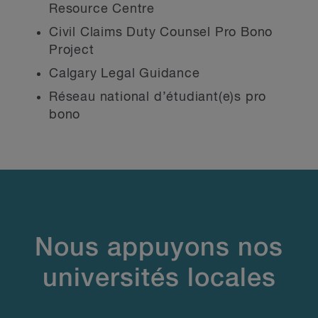
Resource Centre
Civil Claims Duty Counsel Pro Bono
Project
Calgary Legal Guidance
Réseau national d’étudiant(e)s pro
bono
Nous appuyons nos
universités locales