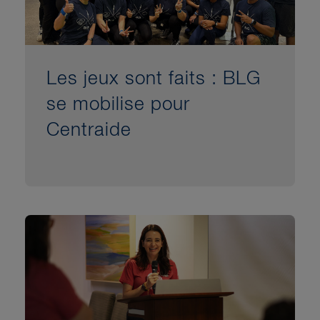
Les jeux sont faits : BLG
se mobilise pour
Centraide