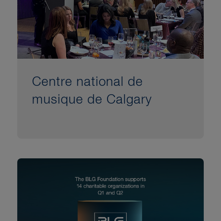
Centre national de
musique de Calgary