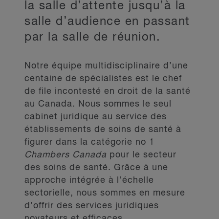
la salle d’attente jusqu’à la
salle d’audience en passant
par la salle de réunion.
Notre équipe multidisciplinaire d’une
centaine de spécialistes est le chef
de file incontesté en droit de la santé
au Canada. Nous sommes le seul
cabinet juridique au service des
établissements de soins de santé à
figurer dans la catégorie no 1
Chambers Canada
pour le secteur
des soins de santé. Grâce à une
approche intégrée à l’échelle
sectorielle, nous sommes en mesure
d’offrir des services juridiques
novateurs et efficaces.