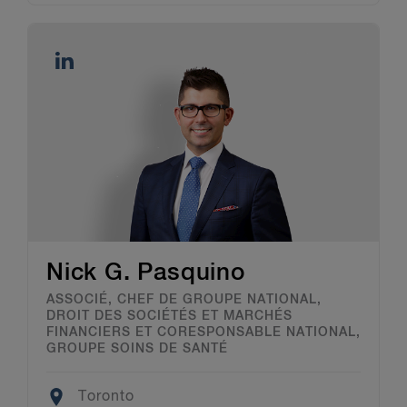
Nick G. Pasquino
ASSOCIÉ, CHEF DE GROUPE NATIONAL,
DROIT DES SOCIÉTÉS ET MARCHÉS
FINANCIERS ET CORESPONSABLE NATIONAL,
GROUPE SOINS DE SANTÉ
Location
Toronto