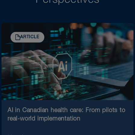
ARTICLE
AI in Canadian health care: From pilots to
real-world implementation