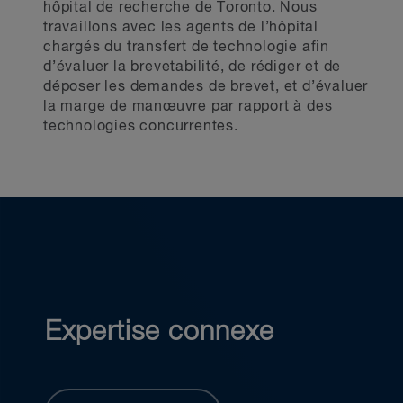
hôpital de recherche de Toronto. Nous
travaillons avec les agents de l’hôpital
chargés du transfert de technologie afin
d’évaluer la brevetabilité, de rédiger et de
déposer les demandes de brevet, et d’évaluer
la marge de manœuvre par rapport à des
technologies concurrentes.
Expertise connexe