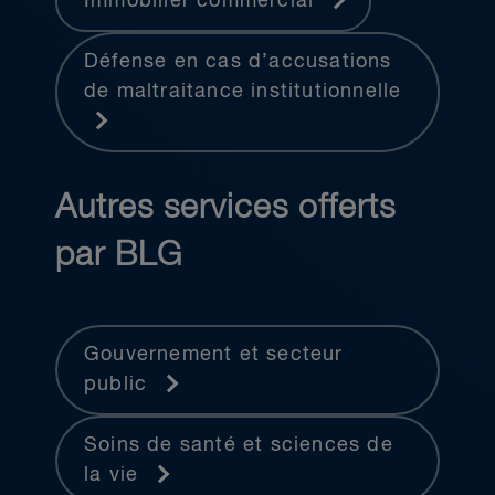
Immobilier commercial
Défense en cas d’accusations
de maltraitance institutionnelle
Autres services offerts
par BLG
Gouvernement et secteur
public
Soins de santé et sciences de
la vie