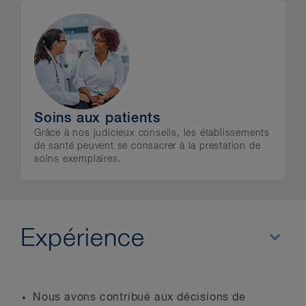
Soins aux patients
Grâce à nos judicieux conseils, les établissements
de santé peuvent se consacrer à la prestation de
soins exemplaires.
Expérience
Nous avons contribué aux décisions de