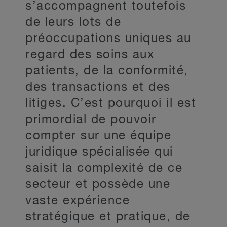
s’accompagnent toutefois
de leurs lots de
préoccupations uniques au
regard des soins aux
patients, de la conformité,
des transactions et des
litiges. C’est pourquoi il est
primordial de pouvoir
compter sur une équipe
juridique spécialisée qui
saisit la complexité de ce
secteur et possède une
vaste expérience
stratégique et pratique, de