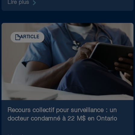
Lire plus
ARTICLE
Recours collectif pour surveillance : un
docteur condamné à 22 M$ en Ontario