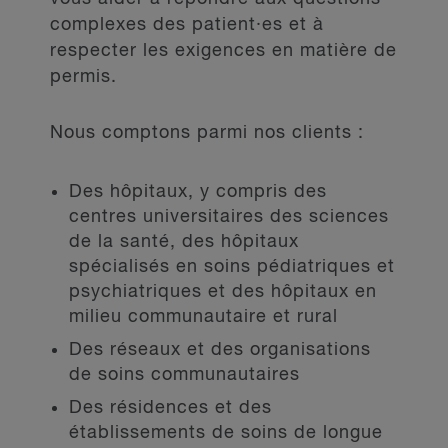
complexes des patient·es et à
respecter les exigences en matière de
permis.
Nous comptons parmi nos clients :
Des hôpitaux, y compris des
centres universitaires des sciences
de la santé, des hôpitaux
spécialisés en soins pédiatriques et
psychiatriques et des hôpitaux en
milieu communautaire et rural
Des réseaux et des organisations
de soins communautaires
Des résidences et des
établissements de soins de longue