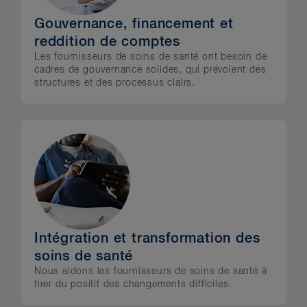
Gouvernance, financement et
reddition de comptes
Les fournisseurs de soins de santé ont besoin de
cadres de gouvernance solides, qui prévoient des
structures et des processus clairs.
Intégration et transformation des
soins de santé
Nous aidons les fournisseurs de soins de santé à
tirer du positif des changements difficiles.