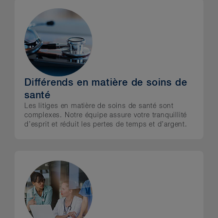
Différends en matière de soins de
santé
Les litiges en matière de soins de santé sont
complexes. Notre équipe assure votre tranquillité
d’esprit et réduit les pertes de temps et d’argent.