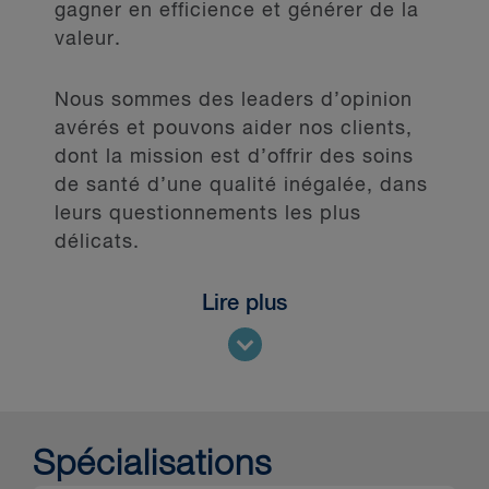
gagner en efficience et générer de la
valeur.
Nous sommes des leaders d’opinion
avérés et pouvons aider nos clients,
dont la mission est d’offrir des soins
de santé d’une qualité inégalée, dans
leurs questionnements les plus
délicats.
Lire plus
Spécialisations