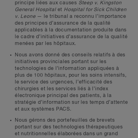
principe liées aux causes
Steep v. Kingston
General Hospital
et
Hospital for Sick Children
v. Leone
— le tribunal a reconnu l’importance
des principes d’assurance de la qualité
applicables à la documentation produite dans
le cadre d’initiatives d’assurance de la qualité
menées par les hôpitaux.
Nous avons donné des conseils relatifs à des
initiatives provinciales portant sur les
technologies de l’information appliquées à
plus de 100 hôpitaux, pour les soins intensifs,
le service des urgences, l’efficacité des
chirurgies et les services liés à l’index
électronique principal des patients, à la
stratégie d’information sur les temps d’attente
et aux systèmes PACS.
Nous gérons des portefeuilles de brevets
portant sur des technologies thérapeutiques
et nutritionnelles élaborées dans un grand