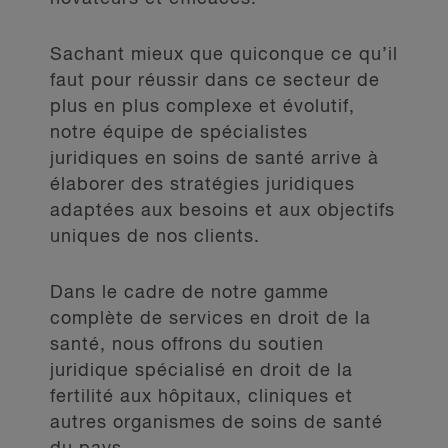
Sachant mieux que quiconque ce qu’il
faut pour réussir dans ce secteur
de
plus en plus complexe et évolutif
,
notre équipe de spécialistes
juridiques en soins de santé arrive à
élaborer des stratégies juridiques
adaptées aux besoins et aux objectifs
uniques de nos clients.
Dans le cadre de notre gamme
complète de services en droit de la
santé, nous offrons du soutien
juridique spécialisé en droit de la
fertilité aux hôpitaux, cliniques et
autres organismes de soins de santé