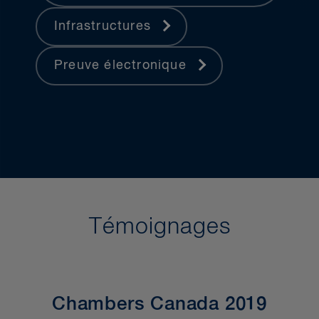
Infrastructures
Preuve électronique
Témoignages
Chambers Canada 2019