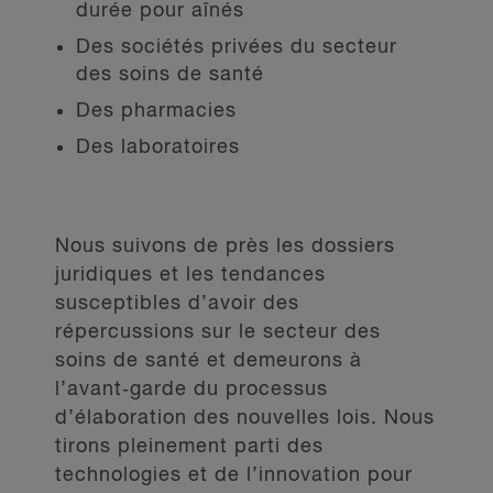
durée pour aînés
Des sociétés privées du secteur
des soins de santé
Des pharmacies
Des laboratoires
Nous suivons de près les dossiers
juridiques et les tendances
susceptibles d’avoir des
répercussions sur le secteur des
soins de santé et demeurons à
l’avant‑garde du processus
d’élaboration des nouvelles lois. Nous
tirons pleinement parti des
technologies et de l’innovation pour