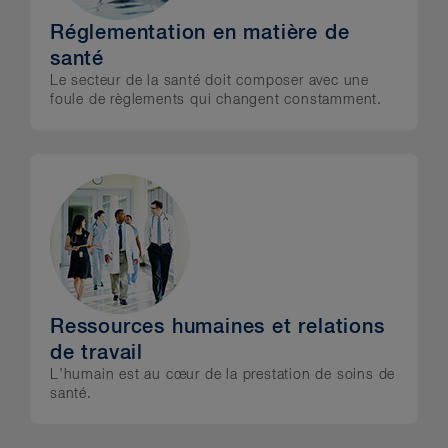
Réglementation en matière de
santé
Le secteur de la santé doit composer avec une
foule de règlements qui changent constamment.
Ressources humaines et relations
de travail
L’humain est au cœur de la prestation de soins de
santé.