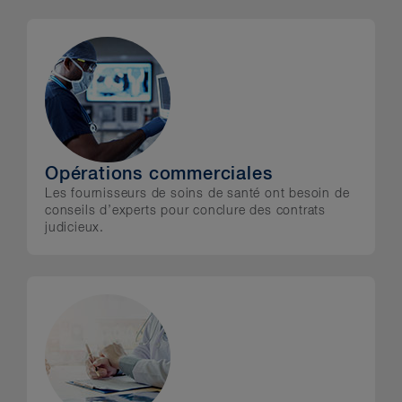
Opérations commerciales
Les fournisseurs de soins de santé ont besoin de
conseils d’experts pour conclure des contrats
judicieux.