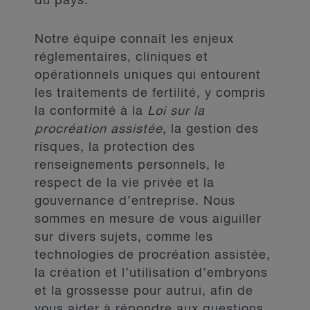
du pays.
Notre équipe connaît les enjeux
réglementaires, cliniques et
opérationnels uniques qui entourent
les traitements de fertilité, y compris
la conformité à la
Loi sur la
procréation assistée
, la gestion des
risques, la protection des
renseignements personnels, le
respect de la vie privée et la
gouvernance d’entreprise. Nous
sommes en mesure de vous aiguiller
sur divers sujets, comme les
technologies de procréation assistée,
la création et l’utilisation d’embryons
et la grossesse pour autrui, afin de
vous aider à répondre aux questions