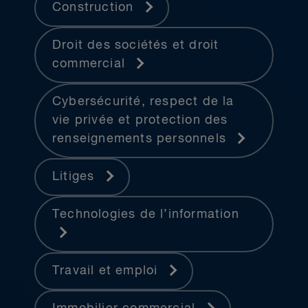
Construction
Droit des sociétés et droit
commercial
Cybersécurité, respect de la
vie privée et protection des
renseignements personnels
Litiges
Technologies de l’information
Travail et emploi