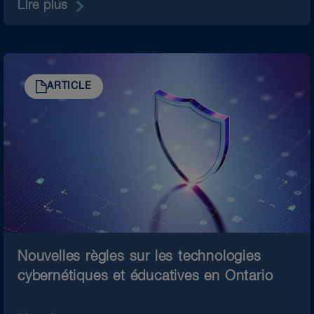
Lire plus
ARTICLE
Nouvelles règles sur les technologies
cybernétiques et éducatives en Ontario