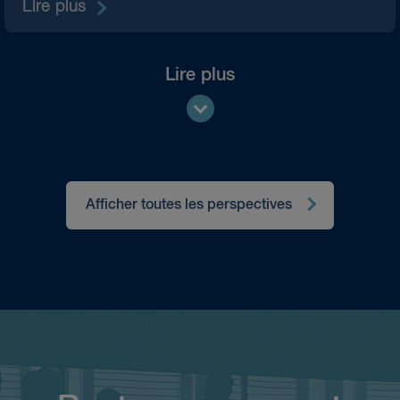
Lire plus
Lire plus
Afficher toutes les perspectives