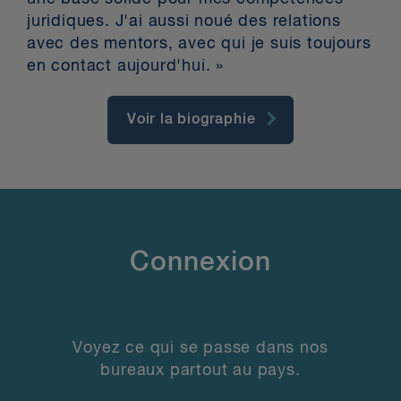
juridiques. J'ai aussi noué des relations
avec des mentors, avec qui je suis toujours
en contact aujourd'hui. »
Voir la biographie
Connexion
Voyez ce qui se passe dans nos
bureaux partout au pays.