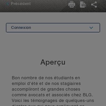
Précédent
Connexion
Aperçu
Exemples de réussite
Explorer nos programmes
Aperçu
Bon nombre de nos étudiants en
emploi d'été et de nos stagiaires
accompliront de grandes choses
comme avocats et associés chez BLG.
Voici les témoignages de quelques-uns