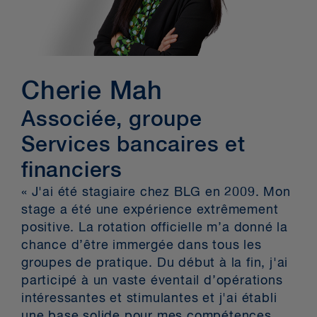
Cherie Mah
Associée, groupe
Services bancaires et
financiers
« J'ai été stagiaire chez BLG en 2009. Mon
stage a été une expérience extrêmement
positive. La rotation officielle m’a donné la
chance d’être immergée dans tous les
groupes de pratique. Du début à la fin, j'ai
participé à un vaste éventail d’opérations
intéressantes et stimulantes et j'ai établi
une base solide pour mes compétences