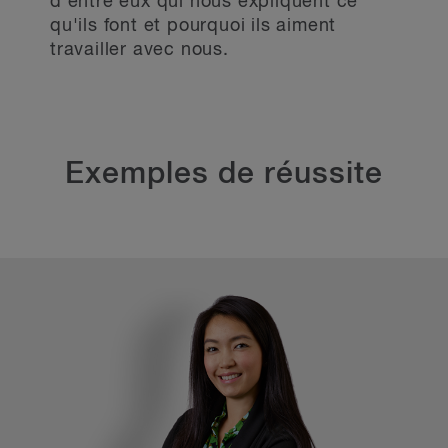
d'entre eux qui nous expliquent ce
qu'ils font et pourquoi ils aiment
travailler avec nous.
Exemples de réussite