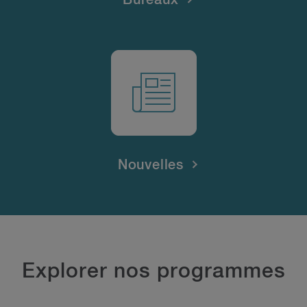
Nouvelles
Explorer nos programmes