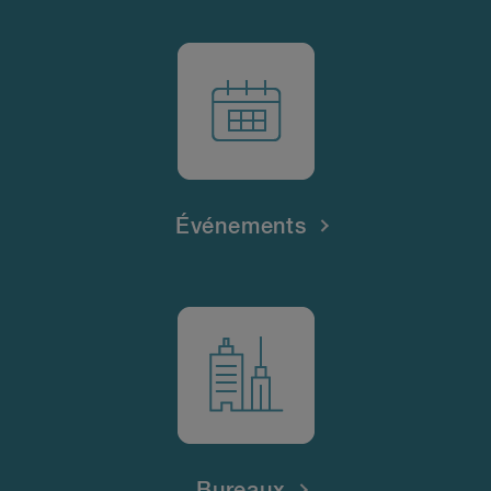
Événements
Bureaux