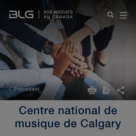
Skip
Links
Précédent
Centre national de
musique de Calgary