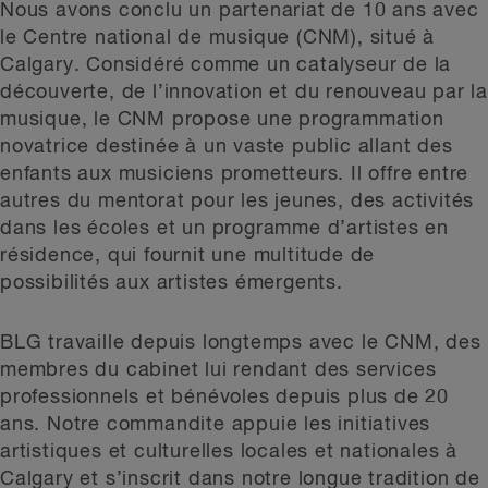
Nous avons conclu un partenariat de 10 ans avec
le Centre national de musique (CNM), situé à
Calgary. Considéré comme un catalyseur de la
découverte, de l’innovation et du renouveau par la
musique, le CNM propose une programmation
novatrice destinée à un vaste public allant des
enfants aux musiciens prometteurs. Il offre entre
autres du mentorat pour les jeunes, des activités
dans les écoles et un programme d’artistes en
résidence, qui fournit une multitude de
possibilités aux artistes émergents.
BLG travaille depuis longtemps avec le CNM, des
membres du cabinet lui rendant des services
professionnels et bénévoles depuis plus de 20
ans. Notre commandite appuie les initiatives
artistiques et culturelles locales et nationales à
Calgary et s’inscrit dans notre longue tradition de