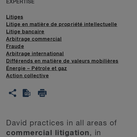
EXPERTISE
Litiges
Litige en matière de propriété intellectuelle
Litige bancaire
Arbitrage commercial
Fraude
Arbitrage international
Différends en matière de valeurs mobilières
Énergie – Pétrole et gaz
Action collective
David practices in all areas of
commercial litigation
, in