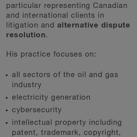
particular representing Canadian
and international clients in
litigation and
alternative dispute
resolution
.
His practice focuses on:
all sectors of the oil and gas
industry
electricity generation
cybersecurity
intellectual property including
patent, trademark, copyright,