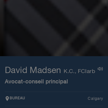
David Madsen
Avocat-conseil principal
BUREAU
Calgary