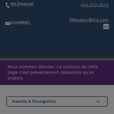
TÉLÉPHONE
403.232.9612
DMadsen@blg.com
COURRIEL
Nous sommes désolés. Le contenu de cette
page n'est présentement disponible qu'en
anglais.
Awards & Recognition
Summary